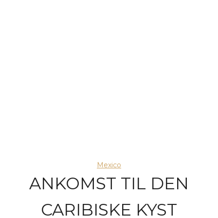
Mexico
ANKOMST TIL DEN
CARIBISKE KYST