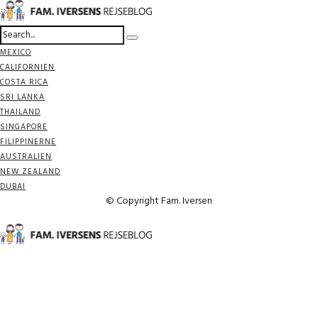
MEXICO
CALIFORNIEN
COSTA RICA
SRI LANKA
THAILAND
SINGAPORE
FILIPPINERNE
AUSTRALIEN
NEW ZEALAND
DUBAI
© Copyright Fam. Iversen