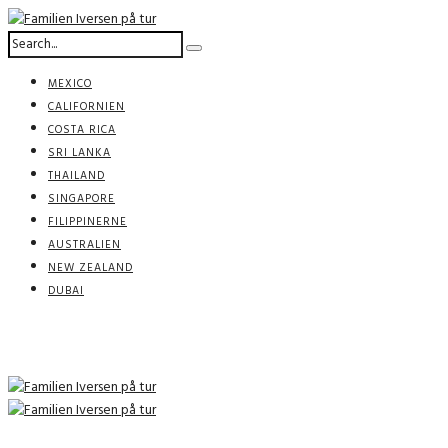
MEXICO
CALIFORNIEN
COSTA RICA
SRI LANKA
THAILAND
SINGAPORE
FILIPPINERNE
AUSTRALIEN
NEW ZEALAND
DUBAI